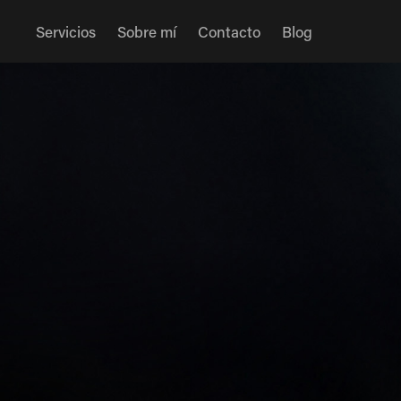
Servicios
Sobre mí
Contacto
Blog