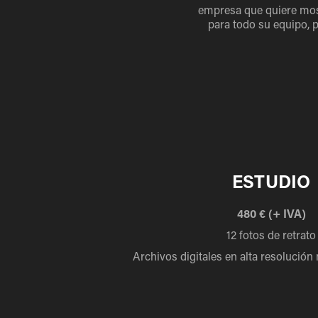
empresa que quiere most
para todo su equipo, 
ESTUDIO
480 € (+ IVA)
12 fotos de retrato
Archivos digitales en alta resolució