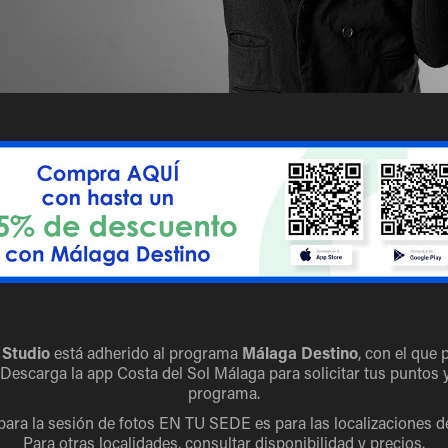
 Studio
está adherido al programa
Málaga Destino
, con el que
 Descarga la app Costa del Sol Málaga para solicitar tus puntos 
programa.
 para la sesión de fotos EN TU SEDE es para las localizaciones d
Para otras localidades, consultar disponibilidad y precios.