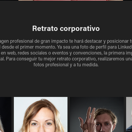
Retrato corporativo
gen profesional de gran impacto te hará destacar y posicionar 
 desde el primer momento. Ya sea una foto de perfil para Linked
 en web, redes sociales o eventos y convenciones, la primera im
l. Para conseguir tu mejor retrato corporativo, realizaremos un
fotos profesional y a tu medida.