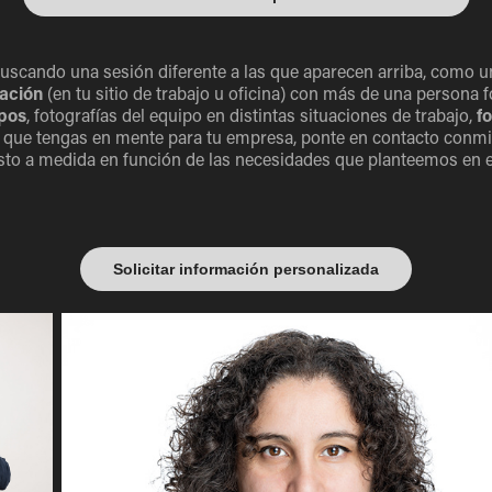
uscando una sesión diferente a las que aparecen arriba, como 
zación
(en tu sitio de trabajo u oficina) con más de una persona 
upos
, fotografías del equipo en distintas situaciones de trabajo,
f
 que tengas en mente para tu empresa, ponte en contacto conm
to a medida en función de las necesidades que planteemos en 
Solicitar información personalizada