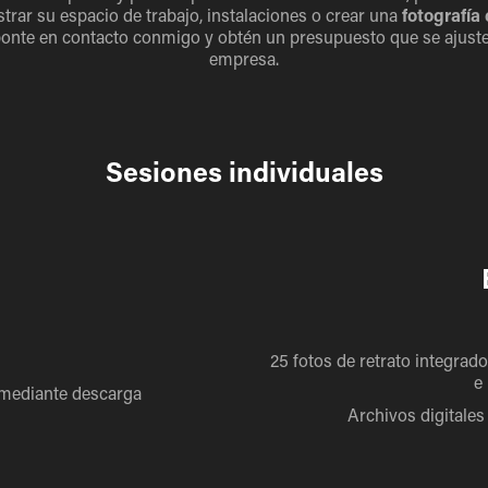
rar su espacio de trabajo, instalaciones o crear una
fotografía
ponte en contacto conmigo y obtén un presupuesto que se ajuste
empresa.
Sesiones individuales
25 fotos de retrato integrado 
e
n mediante descarga
Archivos digitales