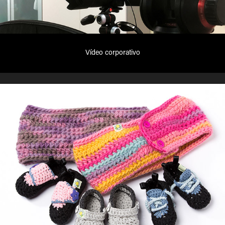
Vídeo corporativo