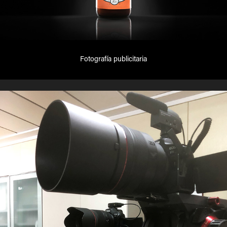
Fotografía publicitaria