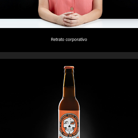
Retrato corporativo